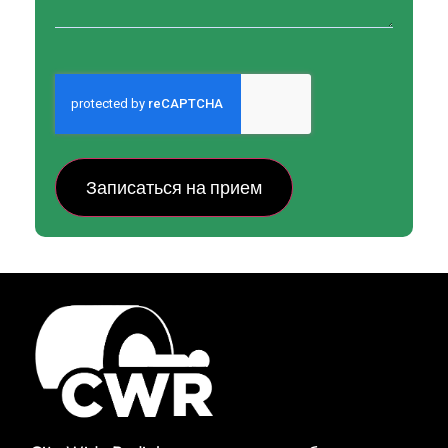
CAPTCHA