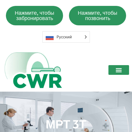
Нажмите, чтобы
Нажмите, чтобы
забронировать
позвонить
Русский
МРТ 3T