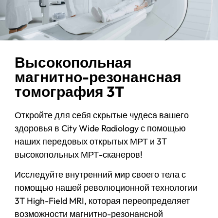
Высокопольная
магнитно-резонансная
томография 3T
Откройте для себя скрытые чудеса вашего
здоровья в City Wide Radiology с помощью
наших передовых открытых МРТ и 3T
высокопольных МРТ-сканеров!
Исследуйте внутренний мир своего тела с
помощью нашей революционной технологии
3T High-Field MRI, которая переопределяет
возможности магнитно-резонансной