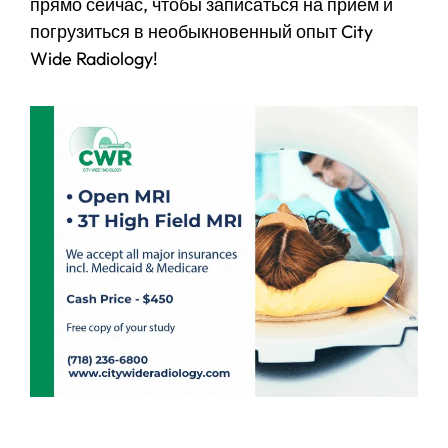
прямо сейчас, чтобы записаться на прием и
погрузиться в необыкновенный опыт City
Wide Radiology!