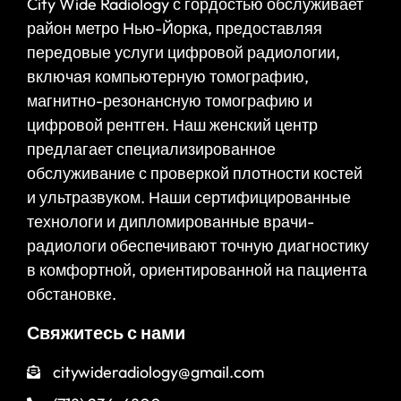
City Wide Radiology с гордостью обслуживает
район метро Нью-Йорка, предоставляя
передовые услуги цифровой радиологии,
включая компьютерную томографию,
магнитно-резонансную томографию и
цифровой рентген. Наш женский центр
предлагает специализированное
обслуживание с проверкой плотности костей
и ультразвуком. Наши сертифицированные
технологи и дипломированные врачи-
радиологи обеспечивают точную диагностику
в комфортной, ориентированной на пациента
обстановке.
Свяжитесь с нами
citywideradiology@gmail.com