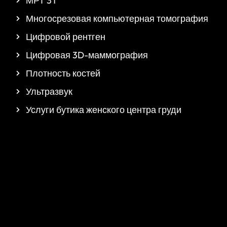
МРТ 3T
Многосрезовая компьютерная томография
Цифровой рентген
Цифровая 3D-маммография
Плотность костей
Ультразвук
Услуги бутика женского центра груди