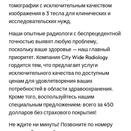
томографии с исключительным качеством
изображения в 3 тесла для клинических и
исследовательских нужд.
Наши опытные радиологи с беспрецедентной
точностью выявят любую проблему,
поскольку ваше здоровье — наш главный
приоритет. Компания City Wide Radiology
гордится тем, что предлагает услуги
исключительного качества по доступным
ценам для удовлетворения ваших
потребностей в области здравоохранения.
Кроме того, воспользуйтесь нашим
специальным предложением: всего за 450
долларов без страхового покрытия!
Не ждите ни минуты! Позвоните по номеру