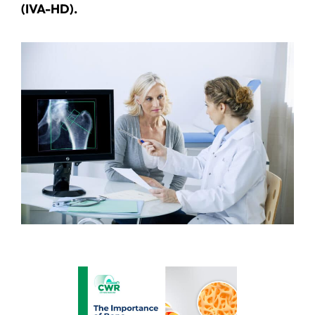
(IVA-HD).