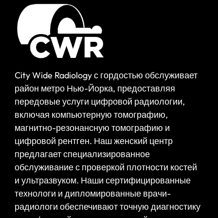
City Wide Radiology с гордостью обслуживает
район метро Нью-Йорка, предоставляя
передовые услуги цифровой радиологии,
включая компьютерную томографию,
магнитно-резонансную томографию и
цифровой рентген. Наш женский центр
предлагает специализированное
обслуживание с проверкой плотности костей
и ультразвуком. Наши сертифицированные
технологи и дипломированные врачи-
радиологи обеспечивают точную диагностику