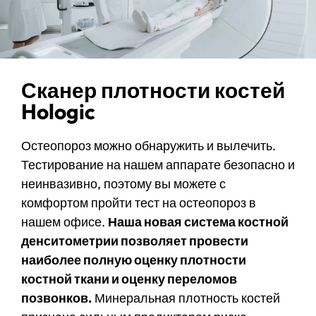
Сканер плотности костей
Hologic
Остеопороз можно обнаружить и вылечить.
Тестирование на нашем аппарате безопасно и
неинвазивно, поэтому вы можете с
комфортом пройти тест на остеопороз в
нашем офисе.
Наша новая система костной
денситометрии позволяет провести
наиболее полную оценку плотности
костной ткани и оценку переломов
позвонков.
Минеральная плотность костей