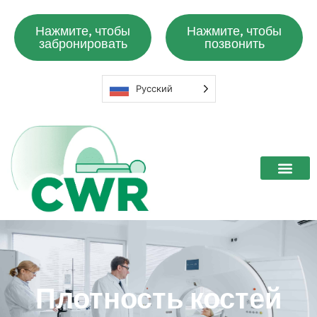
Нажмите, чтобы
Нажмите, чтобы
забронировать
позвонить
Русский
Плотность костей