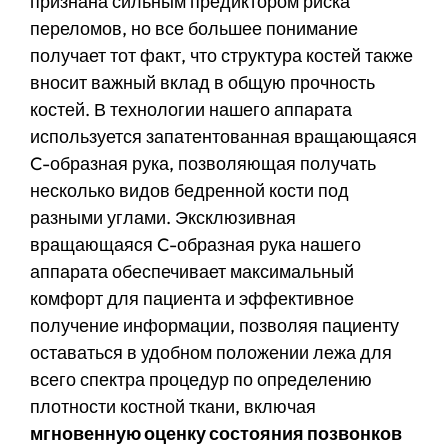
признана сильным предиктором риска
переломов, но все большее понимание
получает тот факт, что структура костей также
вносит важный вклад в общую прочность
костей. В технологии нашего аппарата
используется запатентованная вращающаяся
C-образная рука, позволяющая получать
несколько видов бедренной кости под
разными углами. Эксклюзивная
вращающаяся C-образная рука нашего
аппарата обеспечивает максимальный
комфорт для пациента и эффективное
получение информации, позволяя пациенту
оставаться в удобном положении лежа для
всего спектра процедур по определению
плотности костной ткани, включая
мгновенную оценку состояния позвонков