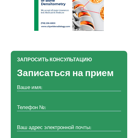
ЗАПРОСИТЬ КОНСУЛЬТАЦИЮ
Записаться на прием
Ваше
имя:
(Обязательно)
Номер
телефона:
(Обязательно)
Ваш
адрес
электронной