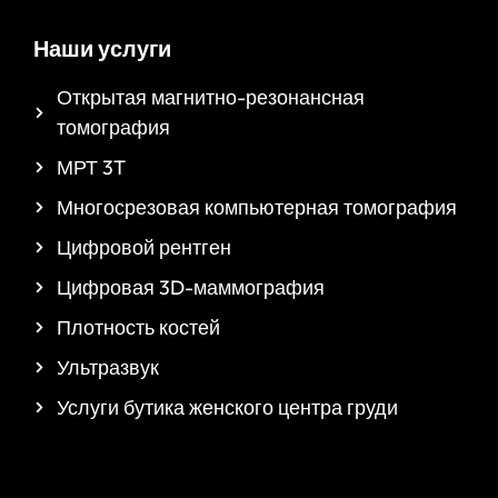
Наши услуги
Открытая магнитно-резонансная
томография
МРТ 3T
Многосрезовая компьютерная томография
Цифровой рентген
Цифровая 3D-маммография
Плотность костей
Ультразвук
Услуги бутика женского центра груди