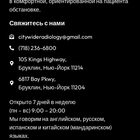
в комфортной, ориентированной на пациента
обстановке.
Свяжитесь с нами
citywideradiology@gmail.com
(718) 236-6800
105 Kings Highway,
Бруклин, Нью-Йорк 11214
6817 Bay Pkwy,
Бруклин, Нью-Йорк 11204
Открыто 7 дней в неделю
(пн – вс) 9:00 – 20:00
Мы говорим на английском, русском,
испанском и китайском (мандаринском)
языках.