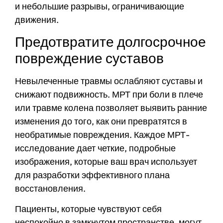
и небольшие разрывы, ограничивающие
движения.
Предотвратите долгосрочное
повреждение суставов
Невылеченные травмы ослабляют суставы и
снижают подвижность. МРТ при боли в плече
или травме колена позволяет выявить ранние
изменения до того, как они превратятся в
необратимые повреждения. Каждое МРТ-
исследование дает четкие, подробные
изображения, которые ваш врач использует
для разработки эффективного плана
восстановления.
Пациенты, которые чувствуют себя
неспокойно в замкнутом пространстве, могут