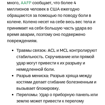
много,
AAFP
сообщает, что более 4
миллионов человек в США ежегодно
обращаются за помощью по поводу боли в
колене. Колено несет на себе весь вес тела и
принимает на себя большую часть удара во
время аварии, поэтому оно подвержено
повреждениям.
Травмы связок: ACL и MCL контролируют
стабильность. Скручивание или прямой
удар могут привести к их разрыву и
немедленной боли.
Разрыв мениска: Разрыв хряща между
костями делает сгибание болезненным и
вызывает блокировку.
Переломы: Удар о приборную панель или
землю может привести к перелому