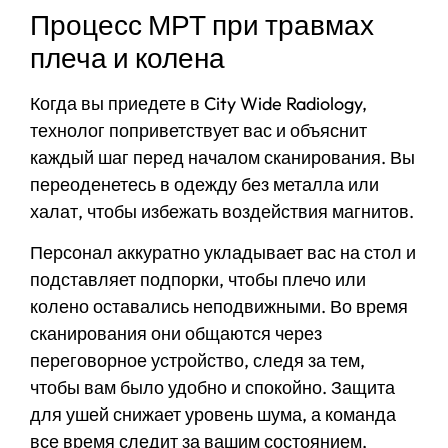
Процесс МРТ при травмах
плеча и колена
Когда вы приедете в City Wide Radiology,
технолог поприветствует вас и объяснит
каждый шаг перед началом сканирования. Вы
переоденетесь в одежду без металла или
халат, чтобы избежать воздействия магнитов.
Персонал аккуратно укладывает вас на стол и
подставляет подпорки, чтобы плечо или
колено оставались неподвижными. Во время
сканирования они общаются через
переговорное устройство, следя за тем,
чтобы вам было удобно и спокойно. Защита
для ушей снижает уровень шума, а команда
все время следит за вашим состоянием,