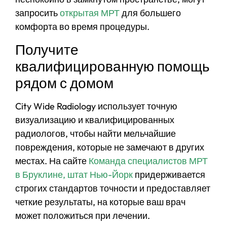
запросить
открытая МРТ
для большего
комфорта во время процедуры.
Получите
квалифицированную помощь
рядом с домом
City Wide Radiology использует точную
визуализацию и квалифицированных
радиологов, чтобы найти мельчайшие
повреждения, которые не замечают в других
местах. На сайте
Команда специалистов МРТ
в Бруклине, штат Нью-Йорк
придерживается
строгих стандартов точности и предоставляет
четкие результаты, на которые ваш врач
может положиться при лечении.