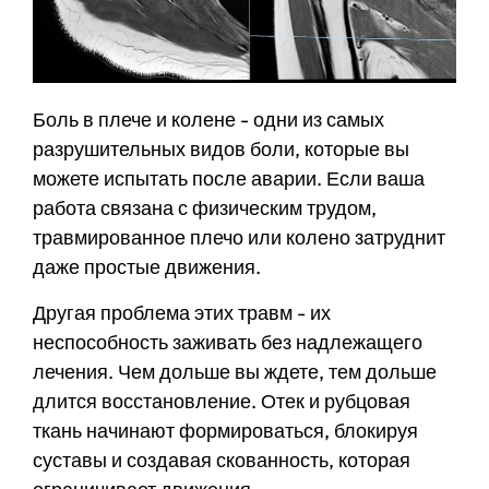
Боль в плече и колене - одни из самых
разрушительных видов боли, которые вы
можете испытать после аварии. Если ваша
работа связана с физическим трудом,
травмированное плечо или колено затруднит
даже простые движения.
Другая проблема этих травм - их
неспособность заживать без надлежащего
лечения. Чем дольше вы ждете, тем дольше
длится восстановление. Отек и рубцовая
ткань начинают формироваться, блокируя
суставы и создавая скованность, которая