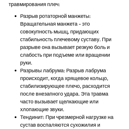
травмирования плеч:
Разрыв ротаторной манжеты:
Вращательная манжета - это
совокупность мышц, придающих
стабильность плечевому суставу. При
разрыве она вызывает резкую боль и
слабость при подъеме или вращении
руки.
Разрывы лабрума: Разрыв лабрума
происходит, когда хрящевое кольцо,
стабилизирующее плечо, расходится
после внезапного удара. Эта травма
часто вызывает щелкающие или
хлопающие звуки.
Тендинит: При чрезмерной нагрузке на
сустав воспаляются сухожилия и