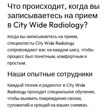
Что происходит, когда вы
записываетесь на прием
в City Wide Radiology?
Когда вы записываетесь на прием,
специалисты City Wide Radiology
сопровождают вас на каждом шагу, чтобы
процесс был понятным, комфортным и
простым.
Наши опытные сотрудники
Каждый техник и радиолог в City Wide
Radiology проходит специальное обучение,
чтобы выявить повреждения связок,
сухожилий и хрящей на ваших снимках.