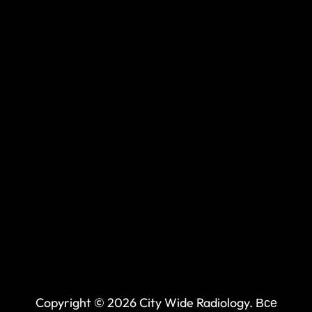
Copyright © 2026 City Wide Radiology. Все