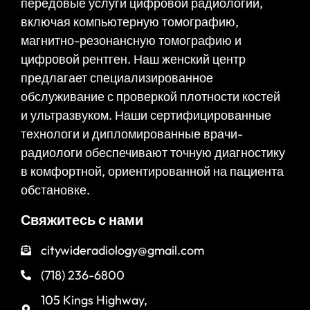
передовые услуги цифровой радиологии,
включая компьютерную томографию,
магнитно-резонансную томографию и
цифровой рентген. Наш женский центр
предлагает специализированное
обслуживание с проверкой плотности костей
и ультразвуком. Наши сертифицированные
технологи и дипломированные врачи-
радиологи обеспечивают точную диагностику
в комфортной, ориентированной на пациента
обстановке.
Свяжитесь с нами
citywideradiology@gmail.com
(718) 236-6800
105 Kings Highway,