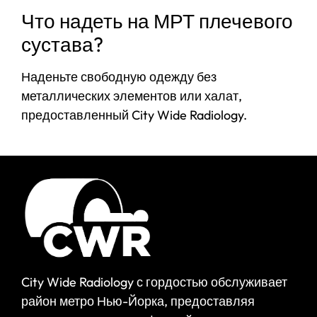
Что надеть на МРТ плечевого
сустава?
Наденьте свободную одежду без
металлических элементов или халат,
предоставленный City Wide Radiology.
City Wide Radiology с гордостью обслуживает
район метро Нью-Йорка, предоставляя