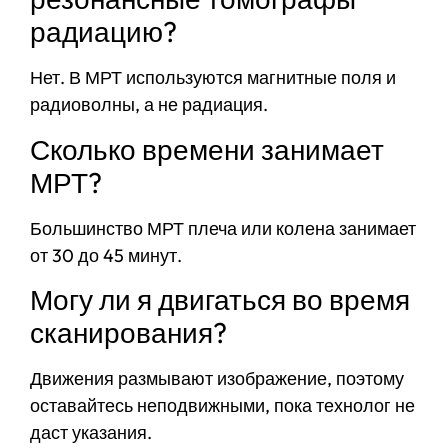
радиацию?
Нет. В МРТ используются магнитные поля и
радиоволны, а не радиация.
Сколько времени занимает
МРТ?
Большинство МРТ плеча или колена занимает
от 30 до 45 минут.
Могу ли я двигаться во время
сканирования?
Движения размывают изображение, поэтому
оставайтесь неподвижными, пока технолог не
даст указания.