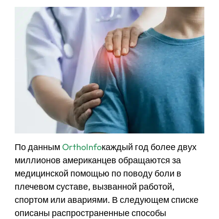
По данным
OrthoInfo
каждый год более двух
миллионов американцев обращаются за
медицинской помощью по поводу боли в
плечевом суставе, вызванной работой,
спортом или авариями. В следующем списке
описаны распространенные способы