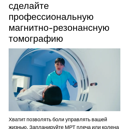
сделайте
профессиональную
магнитно-резонансную
томографию
Хватит позволять боли управлять вашей
жизнью. Запланируйте МРТ плеча или колена