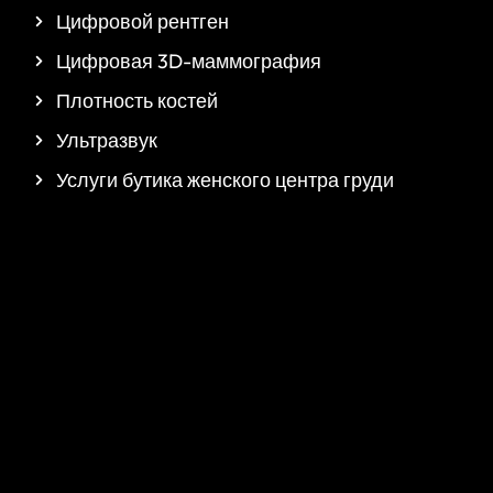
Цифровой рентген
Цифровая 3D-маммография
Плотность костей
Ультразвук
Услуги бутика женского центра груди