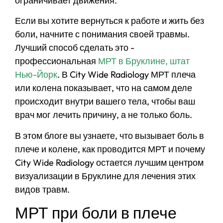
ограничивает движения.
Если вы хотите вернуться к работе и жить без
боли, начните с понимания своей травмы.
Лучший способ сделать это -
профессиональная
МРТ в Бруклине, штат
Нью-Йорк
. В City Wide Radiology МРТ плеча
или колена показывает, что на самом деле
происходит внутри вашего тела, чтобы ваш
врач мог лечить причину, а не только боль.
В этом блоге вы узнаете, что вызывает боль в
плече и колене, как проводится МРТ и почему
City Wide Radiology остается лучшим центром
визуализации в Бруклине для лечения этих
видов травм.
МРТ при боли в плече