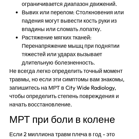
ограничивается диапазон движений.
Вывих или перелом: Столкновения или
падения могут вывести кость руки из
впадины или сломать лопатку.
Растяжение мягких тканей:
Перенапряжение мышц при поднятии
тяжестей или ударах вызывает
длительную болезненность.
Не всегда легко определить точный момент
травмы, но если эти симптомы вам знакомы,
запишитесь на МРТ в City Wide Radiology,
чтобы определить степень повреждения и
начать восстановление.
МРТ при боли в колене
Если 2 миллиона травм плеча в год - это