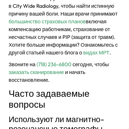
в City Wide Radiology, чтобы найти истинную
причину вашей боли. Наши врачи принимают
большинство страховых планов
включая
компенсацию работникам, страхование от
несчастных случаев и PIP (защита от травм).
Хотите больше информации? Ознакомьтесь с
другой статьей нашего блога о
видах МРТ
.
Звоните на
(718) 236-6800
сегодня, чтобы
заказать сканирование
и начать
восстановление.
Часто задаваемые
вопросы
Используют ли магнитно-
резонансные томографы