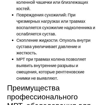
коленной чашечки или близлежащих
костей.
Повреждения сухожилий: При
чрезмерных нагрузках или травмах
воспаляется сухожилие надколенника и
ослабляется сустав.
Скопление жидкости: Опухоль внутри
сустава увеличивает давление и
жесткость.
МРТ при травмах колена позволяет
выявить внутренние разрывы и
смещения, которые рентгеновские
снимки не выявляют.
Преимущества
профессионального