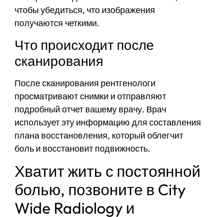
чтобы убедиться, что изображения
получаются четкими.
Что происходит после
сканирования
После сканирования рентгенологи
просматривают снимки и отправляют
подробный отчет вашему врачу. Врач
использует эту информацию для составления
плана восстановления, который облегчит
боль и восстановит подвижность.
Хватит жить с постоянной
болью, позвоните в City
Wide Radiology и