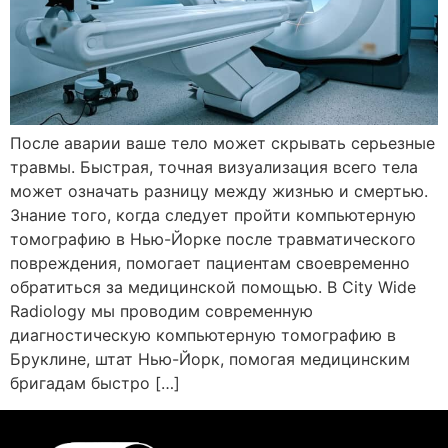
После аварии ваше тело может скрывать серьезные
травмы. Быстрая, точная визуализация всего тела
может означать разницу между жизнью и смертью.
Знание того, когда следует пройти компьютерную
томографию в Нью-Йорке после травматического
повреждения, помогает пациентам своевременно
обратиться за медицинской помощью. В City Wide
Radiology мы проводим современную
диагностическую компьютерную томографию в
Бруклине, штат Нью-Йорк, помогая медицинским
бригадам быстро […]