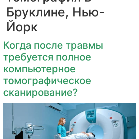
Бруклине, Нью-
Йорк
Когда после травмы
требуется полное
компьютерное
томографическое
сканирование?