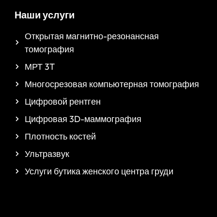
Наши услуги
Открытая магнитно-резонансная
томография
МРТ 3T
Многосрезовая компьютерная томография
Цифровой рентген
Цифровая 3D-маммография
Плотность костей
Ультразвук
Услуги бутика женского центра груди