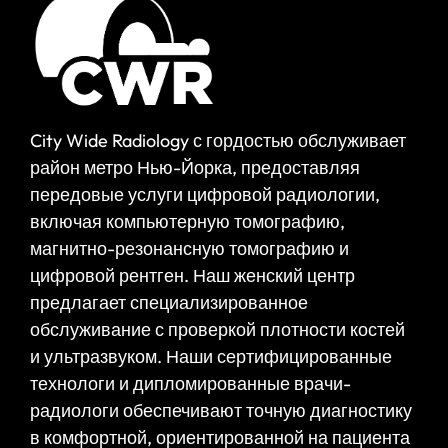
City Wide Radiology с гордостью обслуживает
район метро Нью-Йорка, предоставляя
передовые услуги цифровой радиологии,
включая компьютерную томографию,
магнитно-резонансную томографию и
цифровой рентген. Наш женский центр
предлагает специализированное
обслуживание с проверкой плотности костей
и ультразвуком. Наши сертифицированные
технологи и дипломированные врачи-
радиологи обеспечивают точную диагностику
в комфортной, ориентированной на пациента