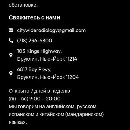
обстановке.
Свяжитесь с нами
citywideradiology@gmail.com
(718) 236-6800
105 Kings Highway,
Бруклин, Нью-Йорк 11214
6817 Bay Pkwy,
Бруклин, Нью-Йорк 11204
Открыто 7 дней в неделю
(пн – вс) 9:00 – 20:00
Мы говорим на английском, русском,
испанском и китайском (мандаринском)
языках.