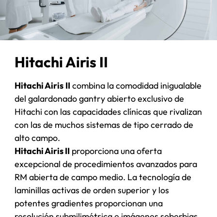
Hitachi Airis II
Hitachi Airis
II
combina la comodidad inigualable
del galardonado gantry abierto exclusivo de
Hitachi con las capacidades clínicas que rivalizan
con las de muchos sistemas de tipo cerrado de
alto campo.
Hitachi Airis II
proporciona una oferta
excepcional de procedimientos avanzados para
RM abierta de campo medio. La tecnología de
laminillas activas de orden superior y los
potentes gradientes proporcionan una
resolución submilimétrica e imágenes soberbias.