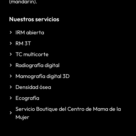
(mandarín).
Nuestros servicios
IRM abierta
RM 3T
TC multicorte
Radiografía digital
Mamografía digital 3D
Densidad ósea
Ecografía
Servicio Boutique del Centro de Mama de la
Mujer