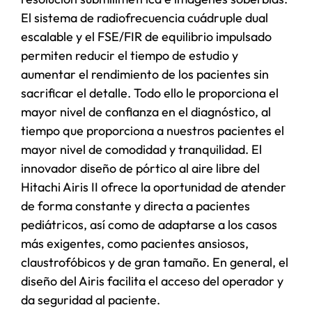
El sistema de radiofrecuencia cuádruple dual
escalable y el FSE/FIR de equilibrio impulsado
permiten reducir el tiempo de estudio y
aumentar el rendimiento de los pacientes sin
sacrificar el detalle. Todo ello le proporciona el
mayor nivel de confianza en el diagnóstico, al
tiempo que proporciona a nuestros pacientes el
mayor nivel de comodidad y tranquilidad. El
innovador diseño de pórtico al aire libre del
Hitachi Airis II ofrece la oportunidad de atender
de forma constante y directa a pacientes
pediátricos, así como de adaptarse a los casos
más exigentes, como pacientes ansiosos,
claustrofóbicos y de gran tamaño. En general, el
diseño del Airis facilita el acceso del operador y
da seguridad al paciente.