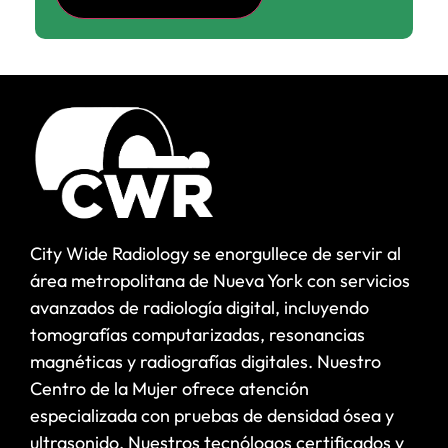
City Wide Radiology se enorgullece de servir al
área metropolitana de Nueva York con servicios
avanzados de radiología digital, incluyendo
tomografías computarizadas, resonancias
magnéticas y radiografías digitales. Nuestro
Centro de la Mujer ofrece atención
especializada con pruebas de densidad ósea y
ultrasonido. Nuestros tecnólogos certificados y